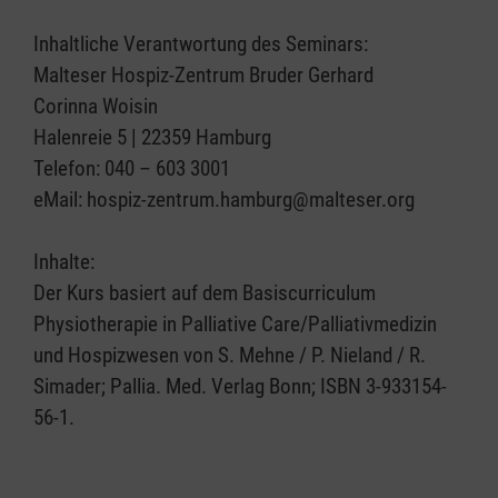
Inhaltliche Verantwortung des Seminars:
Malteser Hospiz-Zentrum Bruder Gerhard
Corinna Woisin
Halenreie 5 | 22359 Hamburg
Telefon: 040 – 603 3001
eMail: hospiz-zentrum.hamburg@malteser.org
Inhalte:
Der Kurs basiert auf dem Basiscurriculum
Physiotherapie in Palliative Care/Palliativmedizin
und Hospizwesen von S. Mehne / P. Nieland / R.
Simader; Pallia. Med. Verlag Bonn; ISBN 3-933154-
56-1.