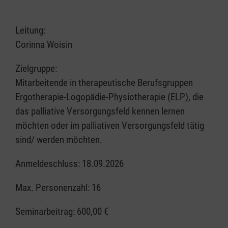
Leitung:
Corinna Woisin
Zielgruppe:
Mitarbeitende in therapeutische Berufsgruppen
Ergotherapie-Logopädie-Physiotherapie (ELP), die
das palliative Versorgungsfeld kennen lernen
möchten oder im palliativen Versorgungsfeld tätig
sind/ werden möchten.
Anmeldeschluss: 18.09.2026
Max. Personenzahl: 16
Seminarbeitrag:
600,00 €