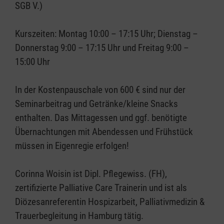
SGB V.)
Kurszeiten: Montag 10:00 – 17:15 Uhr; Dienstag –
Donnerstag 9:00 – 17:15 Uhr und Freitag 9:00 –
15:00 Uhr
In der Kostenpauschale von 600 € sind nur der
Seminarbeitrag und Getränke/kleine Snacks
enthalten. Das Mittagessen und ggf. benötigte
Übernachtungen mit Abendessen und Frühstück
müssen in Eigenregie erfolgen!
Corinna Woisin ist Dipl. Pflegewiss. (FH),
zertifizierte Palliative Care Trainerin und ist als
Diözesanreferentin Hospizarbeit, Palliativmedizin &
Trauerbegleitung in Hamburg tätig.