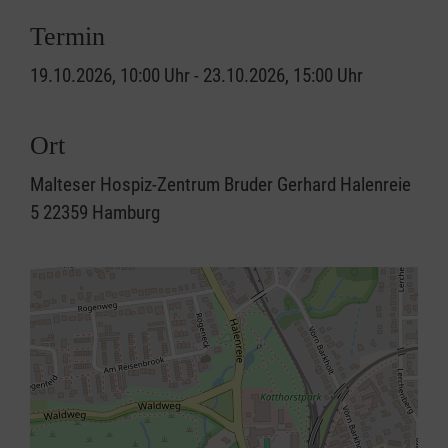
Termin
19.10.2026, 10:00 Uhr - 23.10.2026, 15:00 Uhr
Ort
Malteser Hospiz-Zentrum Bruder Gerhard Halenreie
5 22359 Hamburg