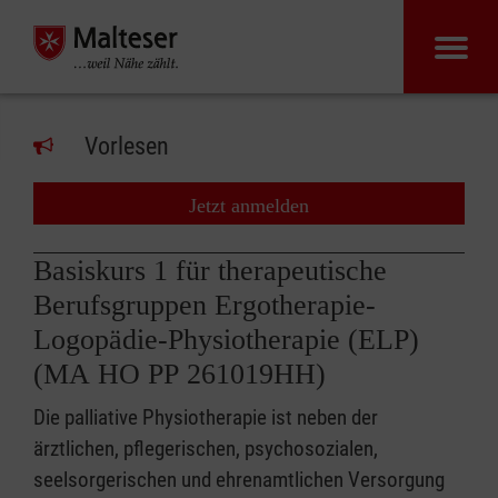
Vorlesen
Jetzt anmelden
Basiskurs 1 für therapeutische
Berufsgruppen Ergotherapie-
Logopädie-Physiotherapie (ELP)
(MA HO PP 261019HH)
Die palliative Physiotherapie ist neben der
ärztlichen, pflegerischen, psychosozialen,
seelsorgerischen und ehrenamtlichen Versorgung