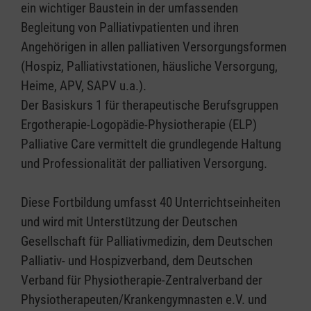
ein wichtiger Baustein in der umfassenden
Begleitung von Palliativpatienten und ihren
Angehörigen in allen palliativen Versorgungsformen
(Hospiz, Palliativstationen, häusliche Versorgung,
Heime, APV, SAPV u.a.).
Der Basiskurs 1 für therapeutische Berufsgruppen
Ergotherapie-Logopädie-Physiotherapie (ELP)
Palliative Care vermittelt die grundlegende Haltung
und Professionalität der palliativen Versorgung.
Diese Fortbildung umfasst 40 Unterrichtseinheiten
und wird mit Unterstützung der Deutschen
Gesellschaft für Palliativmedizin, dem Deutschen
Palliativ- und Hospizverband, dem Deutschen
Verband für Physiotherapie-Zentralverband der
Physiotherapeuten/Krankengymnasten e.V. und