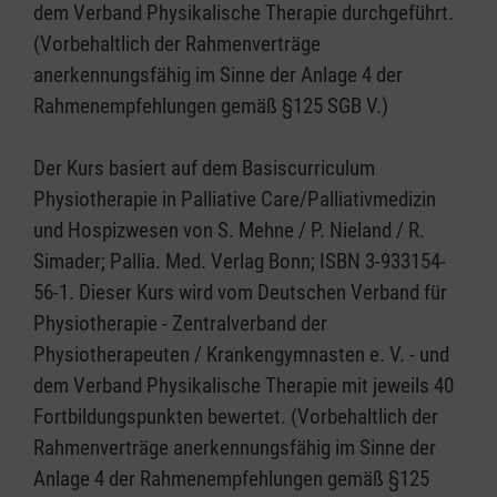
dem Verband Physikalische Therapie durchgeführt.
(Vorbehaltlich der Rahmenverträge
anerkennungsfähig im Sinne der Anlage 4 der
Rahmenempfehlungen gemäß §125 SGB V.)
Der Kurs basiert auf dem Basiscurriculum
Physiotherapie in Palliative Care/Palliativmedizin
und Hospizwesen von S. Mehne / P. Nieland / R.
Simader; Pallia. Med. Verlag Bonn; ISBN 3-933154-
56-1. Dieser Kurs wird vom Deutschen Verband für
Physiotherapie - Zentralverband der
Physiotherapeuten / Krankengymnasten e. V. - und
dem Verband Physikalische Therapie mit jeweils 40
Fortbildungspunkten bewertet. (Vorbehaltlich der
Rahmenverträge anerkennungsfähig im Sinne der
Anlage 4 der Rahmenempfehlungen gemäß §125