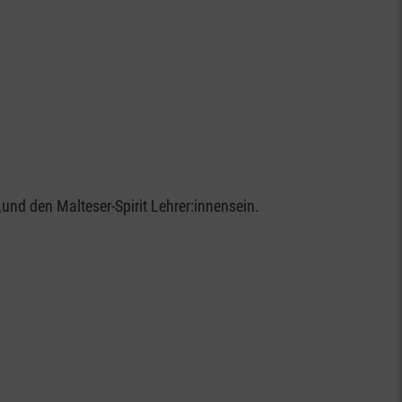
nd den Malteser-Spirit Lehrer:innensein.