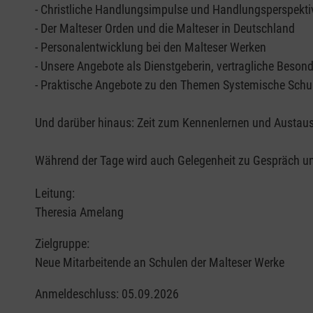
- Christliche Handlungsimpulse und Handlungsperspekti
- Der Malteser Orden und die Malteser in Deutschland
- Personalentwicklung bei den Malteser Werken
- Unsere Angebote als Dienstgeberin, vertragliche Beson
- Praktische Angebote zu den Themen Systemische Schul
Und darüber hinaus: Zeit zum Kennenlernen und Austaus
Während der Tage wird auch Gelegenheit zu Gespräch und 
Leitung:
Theresia Amelang
Zielgruppe:
Neue Mitarbeitende an Schulen der Malteser Werke
Anmeldeschluss: 05.09.2026