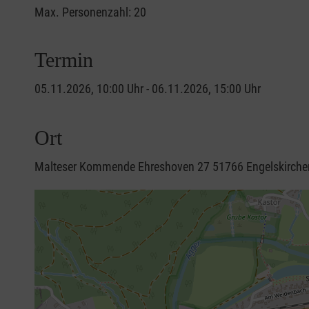
Max. Personenzahl: 20
Termin
05.11.2026, 10:00 Uhr - 06.11.2026, 15:00 Uhr
Ort
Malteser Kommende Ehreshoven 27 51766 Engelskirche