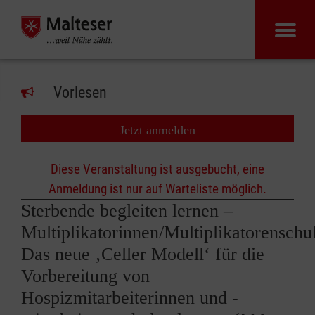
Vorlesen
Jetzt anmelden
Diese Veranstaltung ist ausgebucht, eine
Anmeldung ist nur auf Warteliste möglich.
Sterbende begleiten lernen –
Multiplikatorinnen/Multiplikatorenschu
Das neue ‚Celler Modell‘ für die
Vorbereitung von
Hospizmitarbeiterinnen und -