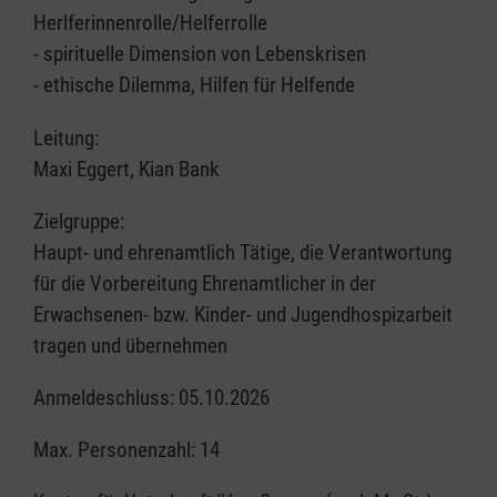
Herlferinnenrolle/Helferrolle
- spirituelle Dimension von Lebenskrisen
- ethische Dilemma, Hilfen für Helfende
Leitung:
Maxi Eggert, Kian Bank
Zielgruppe:
Haupt- und ehrenamtlich Tätige, die Verantwortung
für die Vorbereitung Ehrenamtlicher in der
Erwachsenen- bzw. Kinder- und Jugendhospizarbeit
tragen und übernehmen
Anmeldeschluss: 05.10.2026
Max. Personenzahl: 14