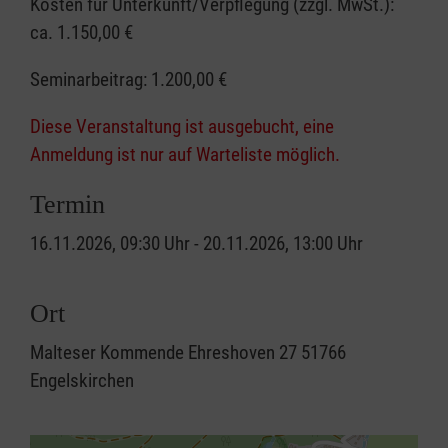
Kosten für Unterkunft/Verpflegung (zzgl. MwSt.):
ca. 1.150,00 €
Seminarbeitrag:
1.200,00 €
Diese Veranstaltung ist ausgebucht, eine
Anmeldung ist nur auf Warteliste möglich.
Termin
16.11.2026, 09:30 Uhr - 20.11.2026, 13:00 Uhr
Ort
Malteser Kommende Ehreshoven 27 51766
Engelskirchen