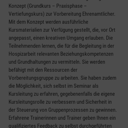
Konzept (Grundkurs – Praxisphase –
Vertiefungskurs) zur Vorbereitung Ehrenamtlicher.
Mit dem Konzept werden ausführliche
Kursmaterialien zur Verfügung gestellt, die, vor Ort
angepasst, einen kreativen Umgang erlauben. Die
Teilnehmenden lernen, die für die Begleitung in der
Hospizarbeit relevanten Beziehungskompetenzen
und Grundhaltungen zu vermitteln. Sie werden
befähigt mit den Ressourcen der
Vorbereitungsgruppe zu arbeiten. Sie haben zudem
die Möglichkeit, sich selbst im Seminar als
Kursleitung zu erfahren, gegebenenfalls die eigene
Kursleitungsrolle zu verbessern und Sicherheit in
der Steuerung von Gruppenprozessen zu gewinnen.
Erfahrene Trainerinnen und Trainer geben Ihnen ein
qualifiziertes Feedback zu selbst durchgeführten