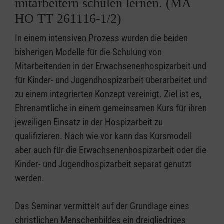
mitarbeitern schulen lernen. (MA
HO TT 261116-1/2)
In einem intensiven Prozess wurden die beiden
bisherigen Modelle für die Schulung von
Mitarbeitenden in der Erwachsenenhospizarbeit und
für Kinder- und Jugendhospizarbeit überarbeitet und
zu einem integrierten Konzept vereinigt. Ziel ist es,
Ehrenamtliche in einem gemeinsamen Kurs für ihren
jeweiligen Einsatz in der Hospizarbeit zu
qualifizieren. Nach wie vor kann das Kursmodell
aber auch für die Erwachsenenhospizarbeit oder die
Kinder- und Jugendhospizarbeit separat genutzt
werden.
Das Seminar vermittelt auf der Grundlage eines
christlichen Menschenbildes ein dreigliedriges