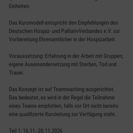
Einheiten.
Das Kursmodell entspricht den Empfehlungen des
Deutschen Hospiz- und PalliativVerbandes e.V. zur
Vorbereitung Ehrenamtlicher in der Hospizarbeit.
Voraussetzung: Erfahrung in der Arbeit mit Gruppen;
eigene Auseinandersetzung mit Sterben, Tod und
Trauer.
Das Konzept ist auf Teamteaching ausgerichtet.
Das bedeutet, es wird in der Regel die Teilnahme
eines Teams empfohlen, falls vor Ort nicht bereits
eine qualifizerte Kursleitung zur Verfügung steht.
Teil 1: 16.11.-20.11.2026