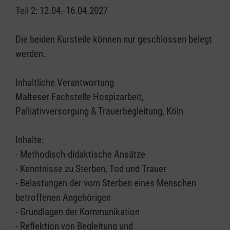
Teil 2: 12.04.-16.04.2027
Die beiden Kursteile können nur geschlossen belegt
werden.
Inhaltliche Verantwortung
Malteser Fachstelle Hospizarbeit,
Palliativversorgung & Trauerbegleitung, Köln
Inhalte:
- Methodisch-didaktische Ansätze
- Kenntnisse zu Sterben, Tod und Trauer
- Belastungen der vom Sterben eines Menschen
betroffenen Angehörigen
- Grundlagen der Kommunikation
- Reflektion von Begleitung und