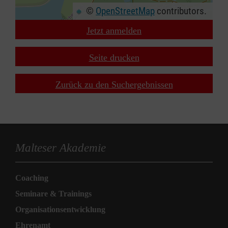
©
OpenStreetMap
contributors.
Jetzt anmelden
+
−
Seite drucken
⇧
Zurück zu den Suchergebnissen
Malteser Akademie
Coaching
Seminare & Trainings
Organisationsentwicklung
Ehrenamt