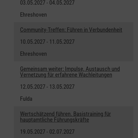
03.05.2027 - 04.05.2027
Ehreshoven
Community-Treffen: Führen in Verbundenheit
10.05.2027 - 11.05.2027
Ehreshoven
Gemeinsam weiter: Impulse, Austausch und
Vernetzung für erfahrene Wachleitungen
12.05.2027 - 13.05.2027
Fulda
Wertschätzend führen. Basistraining für
hauptamtliche Führungskräfte
19.05.2027 - 02.07.2027