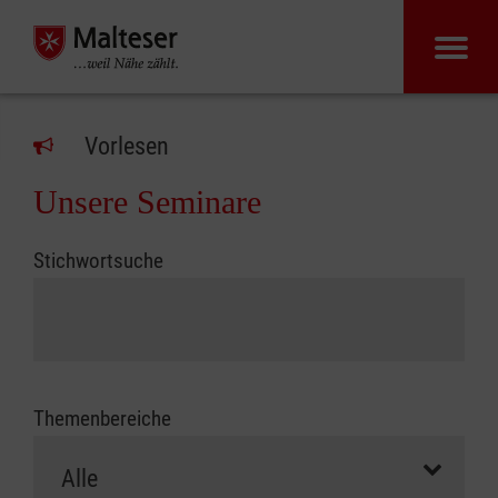
Vorlesen
Unsere Seminare
Stichwortsuche
Themenbereiche