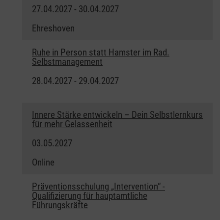
27.04.2027 - 30.04.2027
Ehreshoven
Ruhe in Person statt Hamster im Rad.
Selbstmanagement
28.04.2027 - 29.04.2027
Innere Stärke entwickeln – Dein Selbstlernkurs
für mehr Gelassenheit
03.05.2027
Online
Präventionsschulung „Intervention“ -
Qualifizierung für hauptamtliche
Führungskräfte