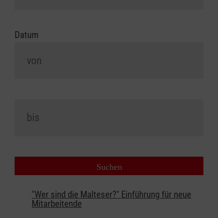
Datum
"Wer sind die Malteser?" Einführung für neue
Mitarbeitende