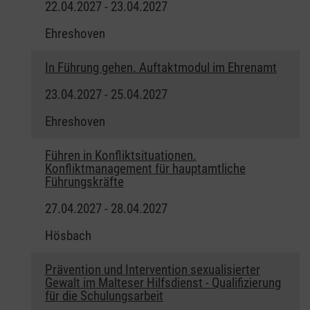
22.04.2027 - 23.04.2027
Ehreshoven
In Führung gehen. Auftaktmodul im Ehrenamt
23.04.2027 - 25.04.2027
Ehreshoven
Führen in Konfliktsituationen.
Konfliktmanagement für hauptamtliche
Führungskräfte
27.04.2027 - 28.04.2027
Hösbach
Prävention und Intervention sexualisierter
Gewalt im Malteser Hilfsdienst - Qualifizierung
für die Schulungsarbeit