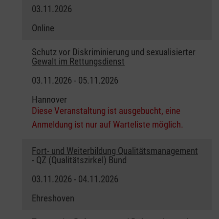
03.11.2026
Online
Schutz vor Diskriminierung und sexualisierter
Gewalt im Rettungsdienst
03.11.2026 - 05.11.2026
Hannover
Diese Veranstaltung ist ausgebucht, eine
Anmeldung ist nur auf Warteliste möglich.
Fort- und Weiterbildung Qualitätsmanagement
- QZ (Qualitätszirkel) Bund
03.11.2026 - 04.11.2026
Ehreshoven