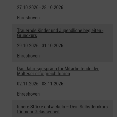
27.10.2026 - 28.10.2026
Ehreshoven
Trauernde Kinder und Jugendliche begleiten -
Grundkurs
29.10.2026 - 31.10.2026
Ehreshoven
Das Jahresgespräch für Mitarbeitende der
Malteser erfolgreich führen
02.11.2026 - 03.11.2026
Ehreshoven
Innere Stärke entwickeln – Dein Selbstlernkurs
für mehr Gelassenheit