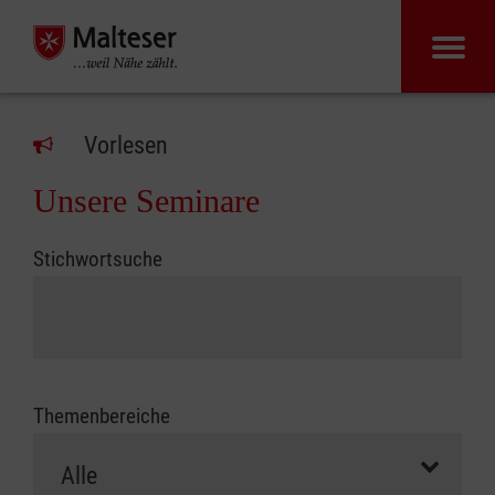
Vorlesen
Unsere Seminare
Stichwortsuche
Themenbereiche