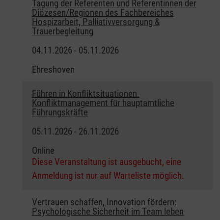
Tagung der Referenten und Referentinnen der
Diözesen/Regionen des Fachbereiches
Hospizarbeit, Palliativversorgung &
Trauerbegleitung
04.11.2026 - 05.11.2026
Ehreshoven
Führen in Konfliktsituationen.
Konfliktmanagement für hauptamtliche
Führungskräfte
05.11.2026 - 26.11.2026
Online
Diese Veranstaltung ist ausgebucht, eine
Anmeldung ist nur auf Warteliste möglich.
Vertrauen schaffen, Innovation fördern:
Psychologische Sicherheit im Team leben