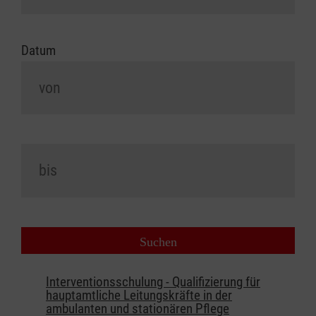
Datum
Interventionsschulung - Qualifizierung für
hauptamtliche Leitungskräfte in der
ambulanten und stationären Pflege