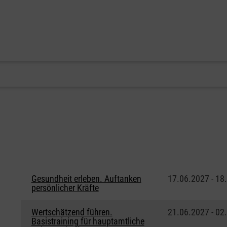
Gesundheit erleben. Auftanken
17.06.2027 - 18
persönlicher Kräfte
Wertschätzend führen.
21.06.2027 - 02
Basistraining für hauptamtliche