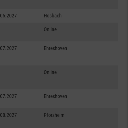
.06.2027
Hösbach
Online
.07.2027
Ehreshoven
Online
.07.2027
Ehreshoven
.08.2027
Pforzheim