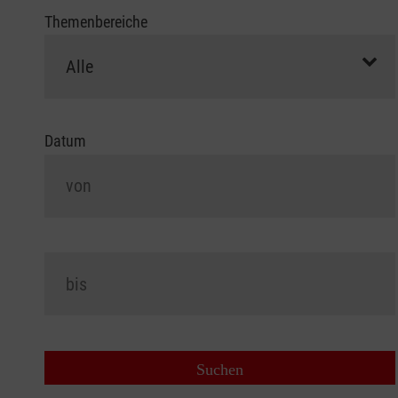
Themenbereiche
Datum