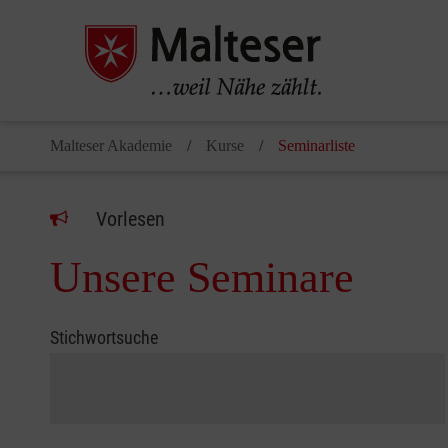
Malteser Akademie
Kurse
Seminarliste
Vorlesen
Unsere Seminare
Stichwortsuche