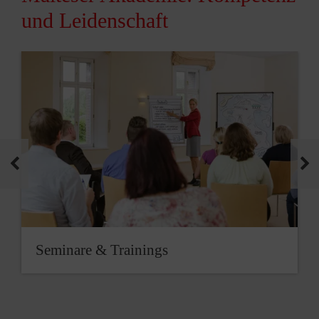
und Leidenschaft
Seminare & Trainings