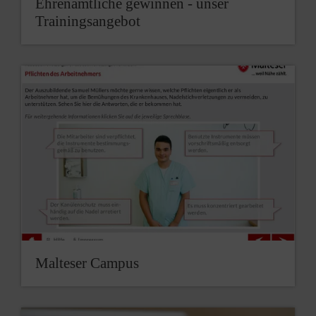
Ehrenamtliche gewinnen - unser
Trainingsangebot
Malteser Campus