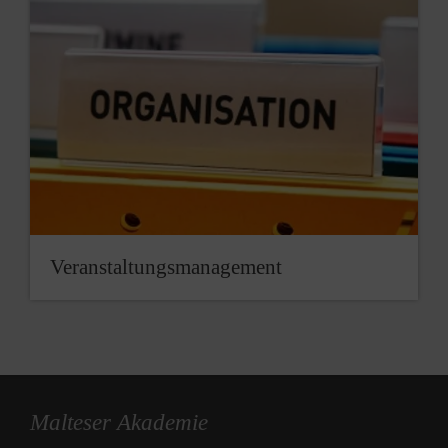
Veranstaltungsmanagement
Malteser Akademie