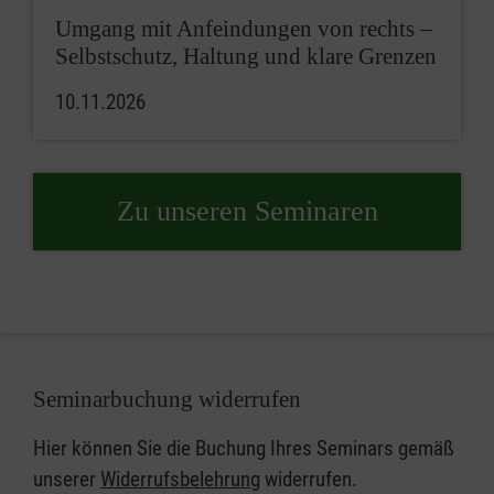
Umgang mit Anfeindungen von rechts –
Selbstschutz, Haltung und klare Grenzen
10.11.2026
Zu unseren Seminaren
Seminarbuchung widerrufen
Hier können Sie die Buchung Ihres Seminars gemäß
unserer
Widerrufsbelehrung
widerrufen.