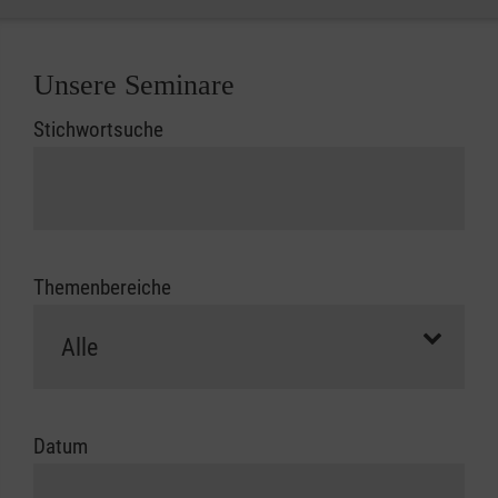
Unsere Seminare
Stichwortsuche
Themenbereiche
Datum