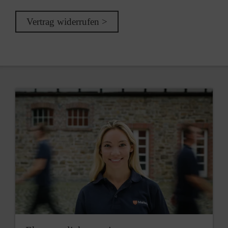
Vertrag widerrufen >