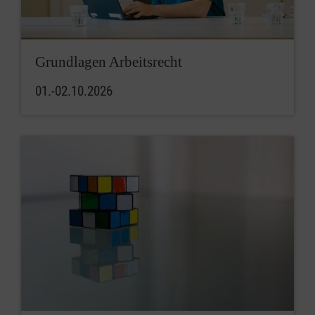
Grundlagen Arbeitsrecht
01.-02.10.2026