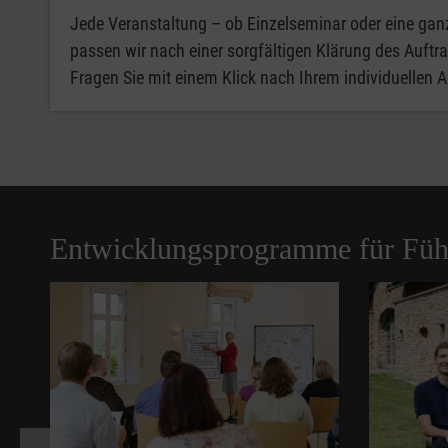
Jede Veranstaltung – ob Einzelseminar oder eine gan
passen wir nach einer sorgfältigen Klärung des Auftra
Fragen Sie mit einem Klick nach Ihrem individuellen 
Entwicklungsprogramme für Füh
Pause