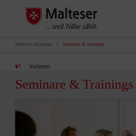
Malteser Akademie
Seminare & Trainings
Vorlesen
Seminare & Trainings