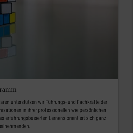
gramm
aren unterstützen wir Führungs- und Fachkräfte der
isationen in ihrer professionellen wie persönlichen
s erfahrungsbasierten Lernens orientiert sich ganz
 Teilnehmenden.