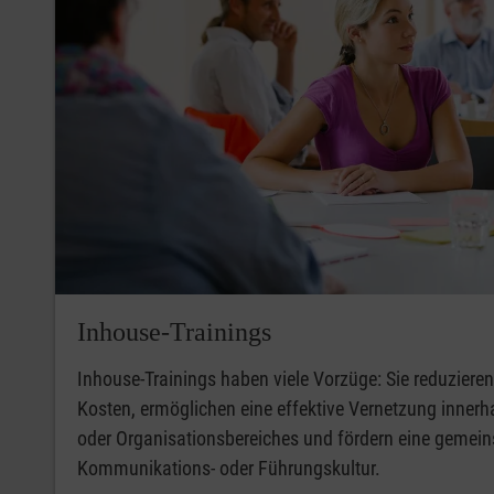
Inhouse-Trainings
Inhouse-Trainings haben viele Vorzüge: Sie reduzieren
Kosten, ermöglichen eine effektive Vernetzung inner
oder Organisationsbereiches und fördern eine gemein
Kommunikations- oder Führungskultur.