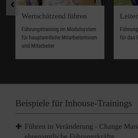
Wertschätzend führen
Leite
Führungstraining im Modulsystem
Führung
für hauptamtliche Mitarbeiterinnen
für das
und Mitarbeiter
Beispiele für Inhouse-Trainings
Führen in Veränderung - Change Man
ehrenamtliche Führungskräfte