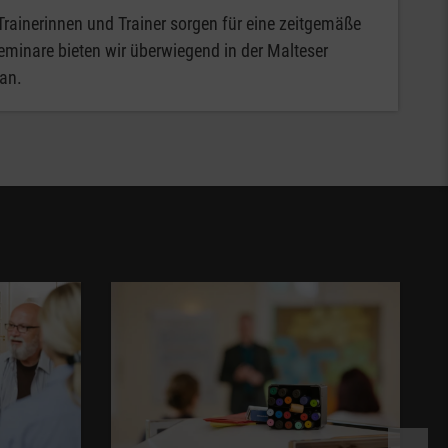
 Trainerinnen und Trainer sorgen für eine zeitgemäße
eminare bieten wir überwiegend in der Malteser
an.