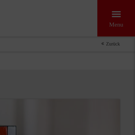
Menu
Zurück