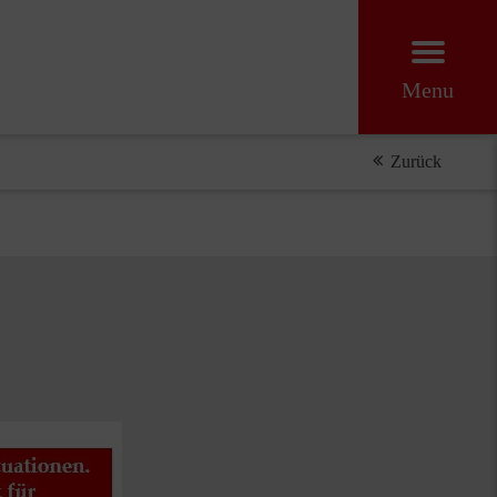
Menu
Zurück