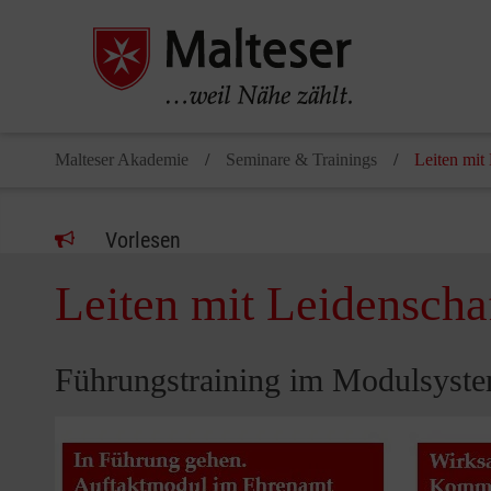
Malteser Akademie
Seminare & Trainings
Leiten mit
Vorlesen
Leiten mit Leidenscha
Führungstraining im Modulsyste