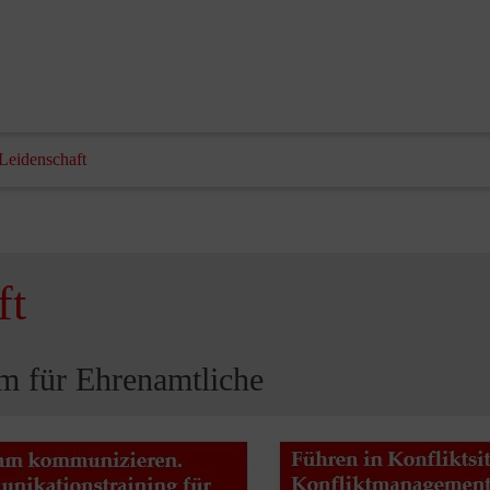
 Leidenschaft
ft
m für Ehrenamtliche