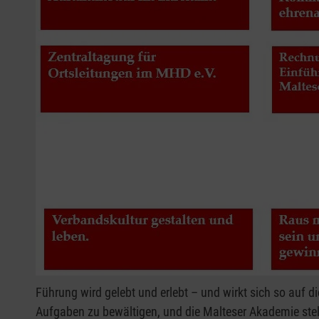
Führung wird gelebt und erlebt – und wirkt sich so auf 
Aufgaben zu bewältigen, und die Malteser Akademie stel