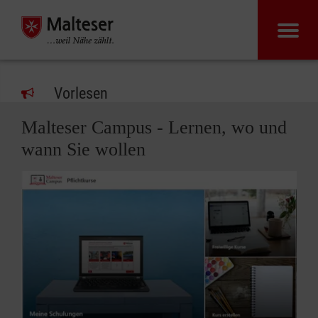
Vorlesen
Malteser Campus - Lernen, wo und
wann Sie wollen