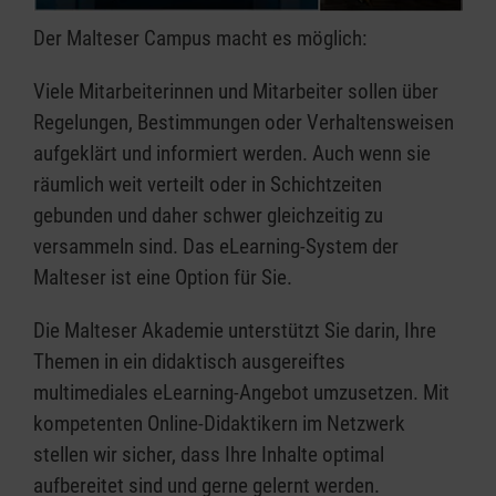
Der Malteser Campus macht es möglich:
Viele Mitarbeiterinnen und Mitarbeiter sollen über
Regelungen, Bestimmungen oder Verhaltensweisen
aufgeklärt und informiert werden. Auch wenn sie
räumlich weit verteilt oder in Schichtzeiten
gebunden und daher schwer gleichzeitig zu
versammeln sind. Das eLearning-System der
Malteser ist eine Option für Sie.
Die Malteser Akademie unterstützt Sie darin, Ihre
Themen in ein didaktisch ausgereiftes
multimediales eLearning-Angebot umzusetzen. Mit
kompetenten Online-Didaktikern im Netzwerk
stellen wir sicher, dass Ihre Inhalte optimal
aufbereitet sind und gerne gelernt werden.