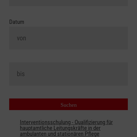
Datum
Interventionsschulung - Qualifizierung für
hauptamtliche Leitungskräfte in der
ambulanten und stationären Pflege