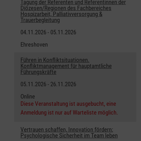
Tagung der Referenten und Referentinnen der
Diözesen/Regionen des Fachbereiches
Hospizarbeit, Palliativversorgung &
Trauerbegleitung
04.11.2026 - 05.11.2026
Ehreshoven
Führen in Konfliktsituationen.
Konfliktmanagement für hauptamtliche
Führungskräfte
05.11.2026 - 26.11.2026
Online
Diese Veranstaltung ist ausgebucht, eine
Anmeldung ist nur auf Warteliste möglich.
Vertrauen schaffen, Innovation fördern:
Psychologische Sicherheit im Team leben