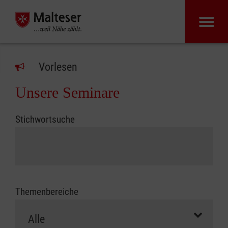
Vorlesen
Unsere Seminare
Stichwortsuche
Themenbereiche