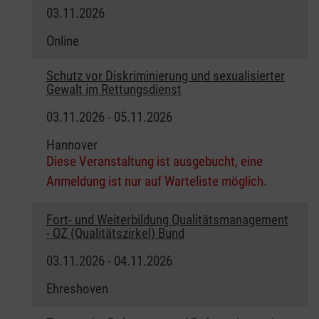
03.11.2026
Online
Schutz vor Diskriminierung und sexualisierter
Gewalt im Rettungsdienst
03.11.2026 - 05.11.2026
Hannover
Diese Veranstaltung ist ausgebucht, eine
Anmeldung ist nur auf Warteliste möglich.
Fort- und Weiterbildung Qualitätsmanagement
- QZ (Qualitätszirkel) Bund
03.11.2026 - 04.11.2026
Ehreshoven