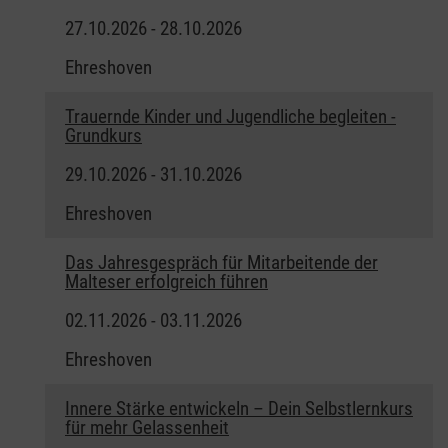
27.10.2026 - 28.10.2026
Ehreshoven
Trauernde Kinder und Jugendliche begleiten -
Grundkurs
29.10.2026 - 31.10.2026
Ehreshoven
Das Jahresgespräch für Mitarbeitende der
Malteser erfolgreich führen
02.11.2026 - 03.11.2026
Ehreshoven
Innere Stärke entwickeln – Dein Selbstlernkurs
für mehr Gelassenheit