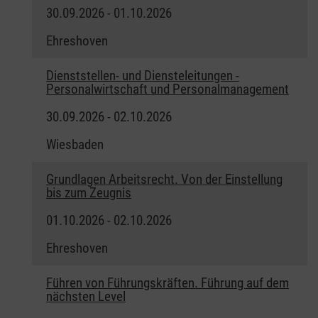
30.09.2026 - 01.10.2026
Ehreshoven
Dienststellen- und Diensteleitungen -
Personalwirtschaft und Personalmanagement
30.09.2026 - 02.10.2026
Wiesbaden
Grundlagen Arbeitsrecht. Von der Einstellung
bis zum Zeugnis
01.10.2026 - 02.10.2026
Ehreshoven
Führen von Führungskräften. Führung auf dem
nächsten Level