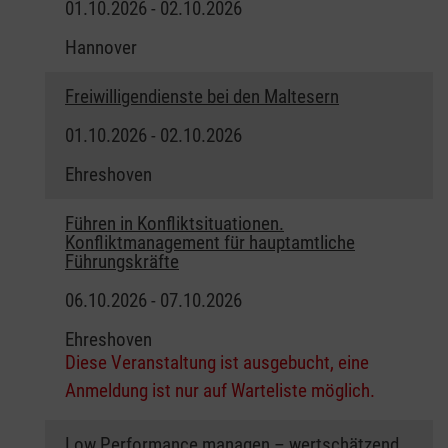
01.10.2026 - 02.10.2026
Hannover
Freiwilligendienste bei den Maltesern
01.10.2026 - 02.10.2026
Ehreshoven
Führen in Konfliktsituationen.
Konfliktmanagement für hauptamtliche
Führungskräfte
06.10.2026 - 07.10.2026
Ehreshoven
Diese Veranstaltung ist ausgebucht, eine
Anmeldung ist nur auf Warteliste möglich.
Low Performance managen – wertschätzend,