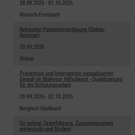
28.09.2026 - 01.10.2026
Rösrath-Forsbach
Refresher Patientenverfügung (Online-
Seminar)
29.09.2026
Online
Prävention und Intervention sexualisierter
Gewalt im Malteser Hilfsdienst - Qualifizierung
für die Schulungsarbeit
29.09.2026 - 02.10.2026
Bergisch Gladbach
So gelingt Teamführung. Zusammenarbeit
entwickeln und fördern