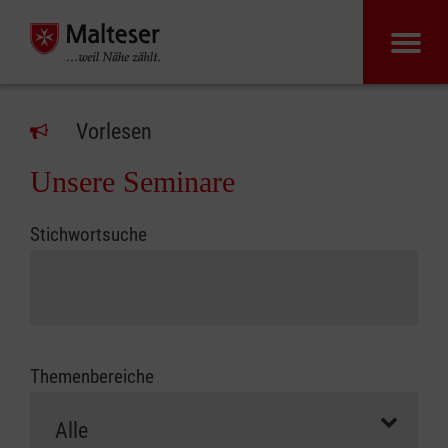
Vorlesen
Unsere Seminare
Stichwortsuche
Themenbereiche