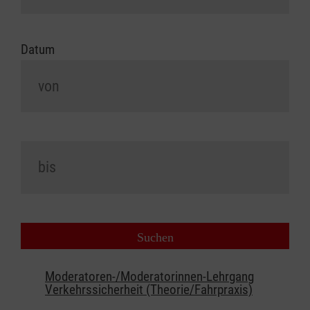
Datum
Moderatoren-/Moderatorinnen-Lehrgang
Verkehrssicherheit (Theorie/Fahrpraxis)