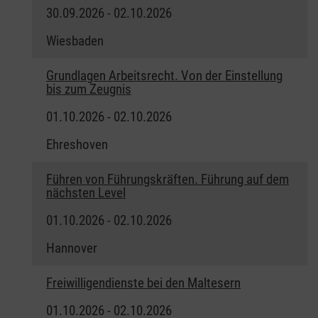
30.09.2026 - 02.10.2026
Wiesbaden
Grundlagen Arbeitsrecht. Von der Einstellung
bis zum Zeugnis
01.10.2026 - 02.10.2026
Ehreshoven
Führen von Führungskräften. Führung auf dem
nächsten Level
01.10.2026 - 02.10.2026
Hannover
Freiwilligendienste bei den Maltesern
01.10.2026 - 02.10.2026