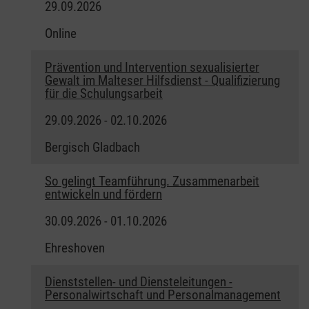
29.09.2026
Online
Prävention und Intervention sexualisierter
Gewalt im Malteser Hilfsdienst - Qualifizierung
für die Schulungsarbeit
29.09.2026 - 02.10.2026
Bergisch Gladbach
So gelingt Teamführung. Zusammenarbeit
entwickeln und fördern
30.09.2026 - 01.10.2026
Ehreshoven
Dienststellen- und Diensteleitungen -
Personalwirtschaft und Personalmanagement