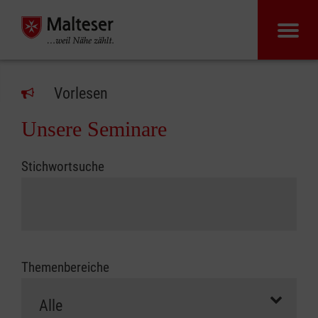
Vorlesen
Unsere Seminare
Stichwortsuche
Themenbereiche