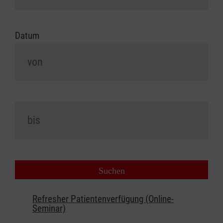
Datum
Refresher Patientenverfügung (Online-
Seminar)