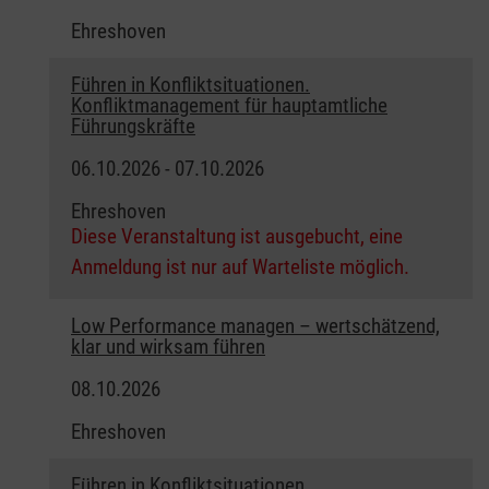
Ehreshoven
Führen in Konfliktsituationen.
Konfliktmanagement für hauptamtliche
Führungskräfte
06.10.2026 - 07.10.2026
Ehreshoven
Diese Veranstaltung ist ausgebucht, eine
Anmeldung ist nur auf Warteliste möglich.
Low Performance managen – wertschätzend,
klar und wirksam führen
08.10.2026
Ehreshoven
Führen in Konfliktsituationen.