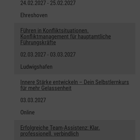
24.02.2027 - 25.02.2027
Ehreshoven
Führen in Konfliktsituationen.
Konfliktmanagement für hauptamtliche
Führungskräfte
02.03.2027 - 03.03.2027
Ludwigshafen
Innere Stärke entwickeln – Dein Selbstlernkurs
für mehr Gelassenheit
03.03.2027
Online
Erfolgreiche Team-Assistenz: Klar.
professionell. verbindlich