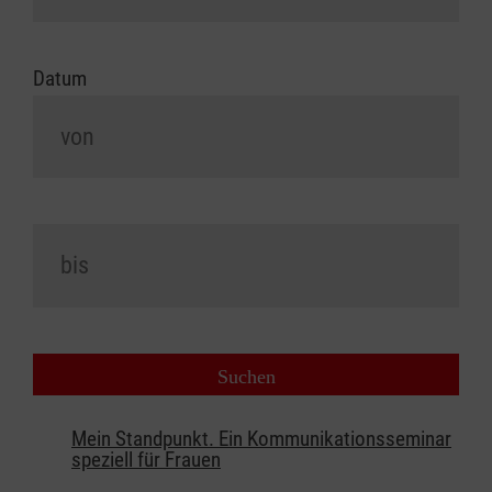
Datum
Mein Standpunkt. Ein Kommunikationsseminar
speziell für Frauen