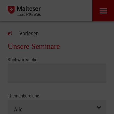
Vorlesen
Unsere Seminare
Stichwortsuche
Themenbereiche