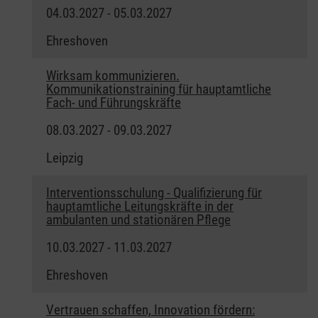
04.03.2027 - 05.03.2027
Ehreshoven
Wirksam kommunizieren.
Kommunikationstraining für hauptamtliche
Fach- und Führungskräfte
08.03.2027 - 09.03.2027
Leipzig
Interventionsschulung - Qualifizierung für
hauptamtliche Leitungskräfte in der
ambulanten und stationären Pflege
10.03.2027 - 11.03.2027
Ehreshoven
Vertrauen schaffen, Innovation fördern: