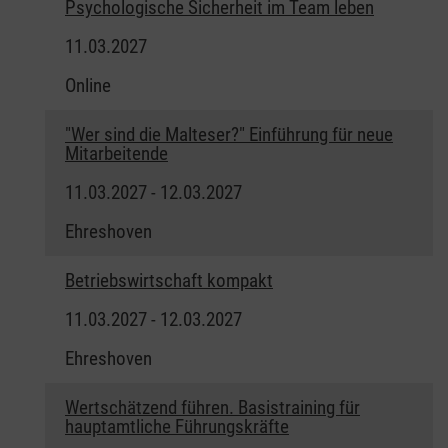
Psychologische Sicherheit im Team leben
11.03.2027
Online
"Wer sind die Malteser?" Einführung für neue
Mitarbeitende
11.03.2027 - 12.03.2027
Ehreshoven
Betriebswirtschaft kompakt
11.03.2027 - 12.03.2027
Ehreshoven
Wertschätzend führen. Basistraining für
hauptamtliche Führungskräfte