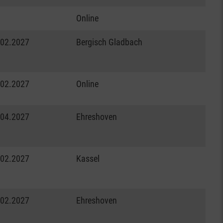
Online
.02.2027
Bergisch Gladbach
.02.2027
Online
.04.2027
Ehreshoven
.02.2027
Kassel
.02.2027
Ehreshoven