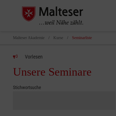
Malteser Akademie
Kurse
Seminarliste
Vorlesen
Unsere Seminare
Stichwortsuche