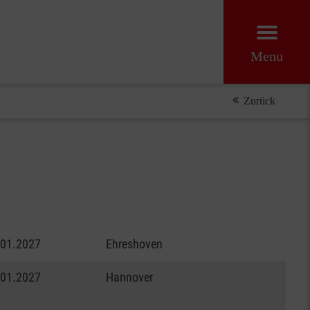
Menu
Zurück
.01.2027
Ehreshoven
.01.2027
Hannover