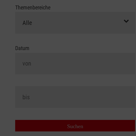
Themenbereiche
Datum