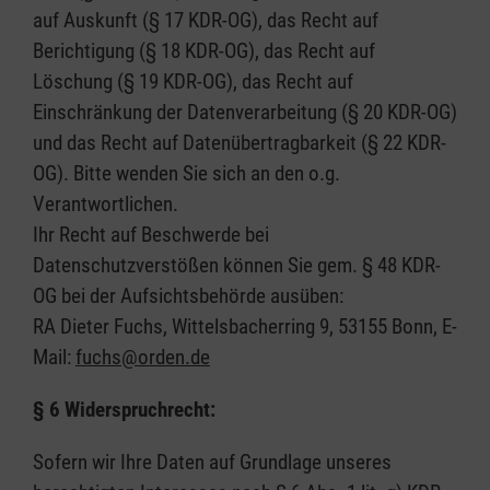
auf Auskunft (§ 17 KDR-OG), das Recht auf
Berichtigung (§ 18 KDR-OG), das Recht auf
Löschung (§ 19 KDR-OG), das Recht auf
Einschränkung der Datenverarbeitung (§ 20 KDR-OG)
und das Recht auf Datenübertragbarkeit (§ 22 KDR-
OG). Bitte wenden Sie sich an den o.g.
Verantwortlichen.
Ihr Recht auf Beschwerde bei
Datenschutzverstößen können Sie gem. § 48 KDR-
OG bei der Aufsichtsbehörde ausüben:
RA Dieter Fuchs, Wittelsbacherring 9, 53155 Bonn, E-
Mail:
fuchs@orden.de
§ 6 Widerspruchrecht:
Sofern wir Ihre Daten auf Grundlage unseres