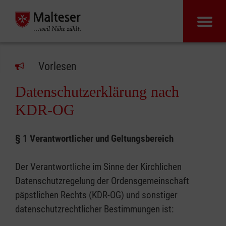
Vorlesen
Datenschutzerklärung nach
KDR-OG
§ 1 Verantwortlicher und Geltungsbereich
Der Verantwortliche im Sinne der Kirchlichen
Datenschutzregelung der Ordensgemeinschaft
päpstlichen Rechts (KDR-OG) und sonstiger
datenschutzrechtlicher Bestimmungen ist: