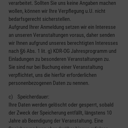
verarbeitet. Sollten Sie uns keine Angaben machen
wollen, können wir Ihre Verpflegung u.U. nicht
bedarfsgerecht sicherstellen.
Aufgrund Ihrer Anmeldung setzen wir ein Interesse
an unseren Veranstaltungen voraus, daher senden
wir Ihnen aufgrund unseres berechtigten Interesses
nach §6 Abs. 1 lit. g) KDR-OG Jahresprogramm und
Einladungen zu besonderen Veranstaltungen zu.
Sie sind nur bei Buchung einer Veranstaltung
verpflichtet, uns die hierfür erforderlichen
personenbezogenen Daten zu nennen.
c) Speicherdauer:
Ihre Daten werden gelöscht oder gesperrt, sobald
der Zweck der Speicherung entfällt, längstens 10
Jahre ab Beendigung der Veranstaltung. Eine