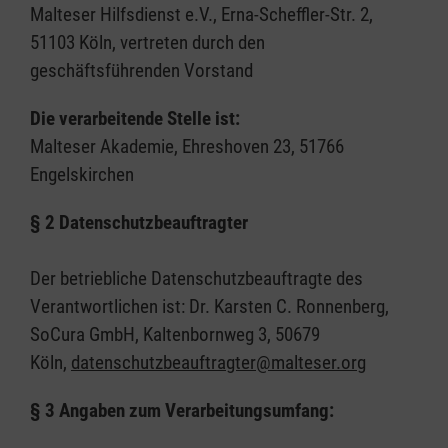
Malteser Hilfsdienst e.V., Erna-Scheffler-Str. 2,
51103 Köln, vertreten durch den
geschäftsführenden Vorstand
Die verarbeitende Stelle ist:
Malteser Akademie, Ehreshoven 23, 51766
Engelskirchen
§ 2 Datenschutzbeauftragter
Der betriebliche Datenschutzbeauftragte des
Verantwortlichen ist: Dr. Karsten C. Ronnenberg,
SoCura GmbH, Kaltenbornweg 3, 50679
Köln,
datenschutzbeauftragter@malteser.org
§ 3 Angaben zum Verarbeitungsumfang: