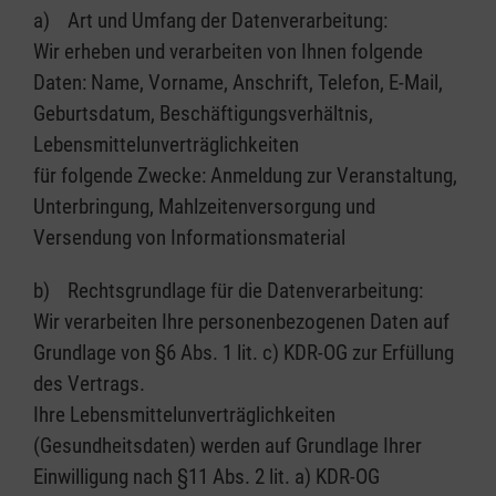
a) Art und Umfang der Datenverarbeitung:
Wir erheben und verarbeiten von Ihnen folgende
Daten: Name, Vorname, Anschrift, Telefon, E-Mail,
Geburtsdatum, Beschäftigungsverhältnis,
Lebensmittelunverträglichkeiten
für folgende Zwecke: Anmeldung zur Veranstaltung,
Unterbringung, Mahlzeitenversorgung und
Versendung von Informationsmaterial
b) Rechtsgrundlage für die Datenverarbeitung:
Wir verarbeiten Ihre personenbezogenen Daten auf
Grundlage von §6 Abs. 1 lit. c) KDR-OG zur Erfüllung
des Vertrags.
Ihre Lebensmittelunverträglichkeiten
(Gesundheitsdaten) werden auf Grundlage Ihrer
Einwilligung nach §11 Abs. 2 lit. a) KDR-OG