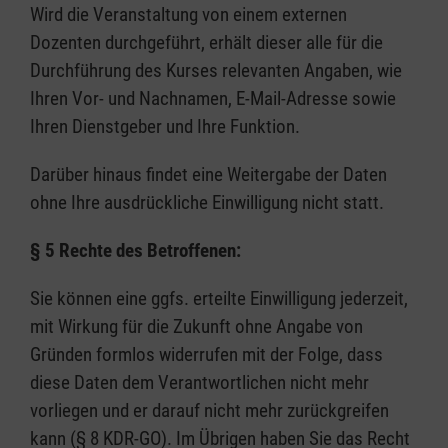
Wird die Veranstaltung von einem externen
Dozenten durchgeführt, erhält dieser alle für die
Durchführung des Kurses relevanten Angaben, wie
Ihren Vor- und Nachnamen, E-Mail-Adresse sowie
Ihren Dienstgeber und Ihre Funktion.
Darüber hinaus findet eine Weitergabe der Daten
ohne Ihre ausdrückliche Einwilligung nicht statt.
§ 5 Rechte des Betroffenen:
Sie können eine ggfs. erteilte Einwilligung jederzeit,
mit Wirkung für die Zukunft ohne Angabe von
Gründen formlos widerrufen mit der Folge, dass
diese Daten dem Verantwortlichen nicht mehr
vorliegen und er darauf nicht mehr zurückgreifen
kann (§ 8 KDR-GO). Im Übrigen haben Sie das Recht